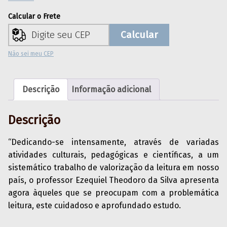
Calcular o Frete
Calcular
Não sei meu CEP
Descrição
Informação adicional
Descrição
“Dedicando-se intensamente, através de variadas
atividades culturais, pedagógicas e científicas, a um
sistemático trabalho de valorização da leitura em nosso
país, o professor Ezequiel Theodoro da Silva apresenta
agora àqueles que se preocupam com a problemática
leitura, este cuidadoso e aprofundado estudo.