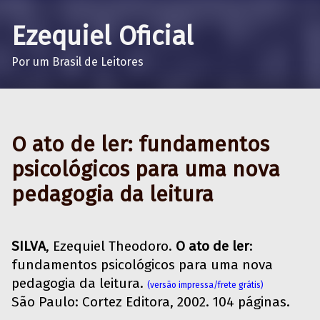
Ezequiel Oficial
Por um Brasil de Leitores
O ato de ler: fundamentos
psicológicos para uma nova
pedagogia da leitura
SILVA
, Ezequiel Theodoro.
O ato de ler
:
fundamentos psicológicos para uma nova
pedagogia da leitura.
(versão impressa/frete grátis)
São Paulo: Cortez Editora, 2002. 104 páginas.