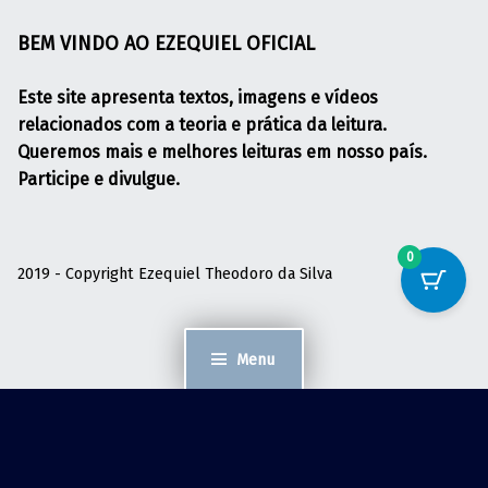
BEM VINDO AO EZEQUIEL OFICIAL
Este site apresenta textos, imagens e vídeos
relacionados com a teoria e prática da leitura.
Queremos mais e melhores leituras em nosso país.
Participe e divulgue.
0
2019 - Copyright Ezequiel Theodoro da Silva
Menu