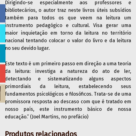
Dirigindo-se especialmente aos professores e
bibliotecários, o autor traz neste livros úteis subsídios
também para todos os que veem na leitura um
instrumento pedagógico e cultural. Visa gerar uma
maior inquietação em torno da leitura no território
nacional tentando colocar o valor do livro e da leitura
no seu devido lugar.
Este texto é um primeiro passo em direção a uma teoria
da leitura: investiga a natureza do ato de ler,
detectando e sistematizando alguns aspectos
primordiais da leitura, estabelecendo seus
fundamentos psicológicos e filosóficos. Trata-se de uma
promissora resposta ao descaso com que é tratado em
nosso país, este instrumento básico de nossa
educação.” (Joel Martins, no prefácio)
Produtos relacionados