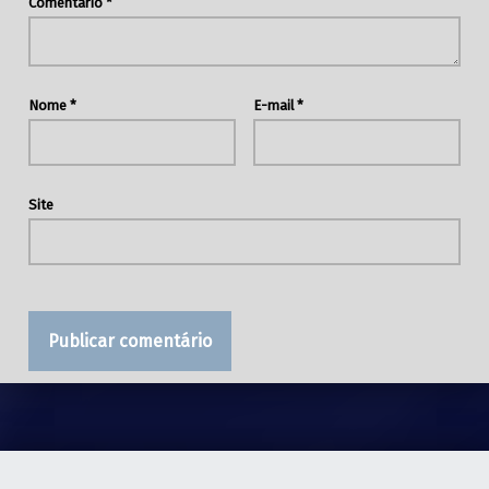
Comentário
*
Nome
*
E-mail
*
Site