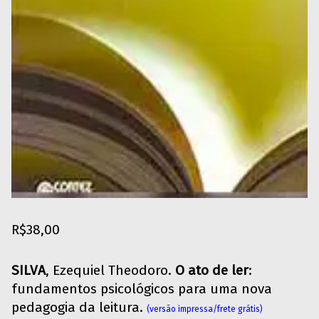
R$
38,00
SILVA
, Ezequiel Theodoro.
O ato de ler
:
fundamentos psicológicos para uma nova
pedagogia da leitura.
(versão impressa/frete grátis)