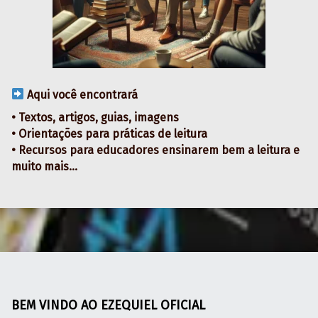
Aqui você encontrará
• Textos, artigos, guias, imagens
• Orientações para práticas de leitura
• Recursos para educadores ensinarem bem a leitura e
muito mais…
Skip back to main navigation
BEM VINDO AO EZEQUIEL OFICIAL