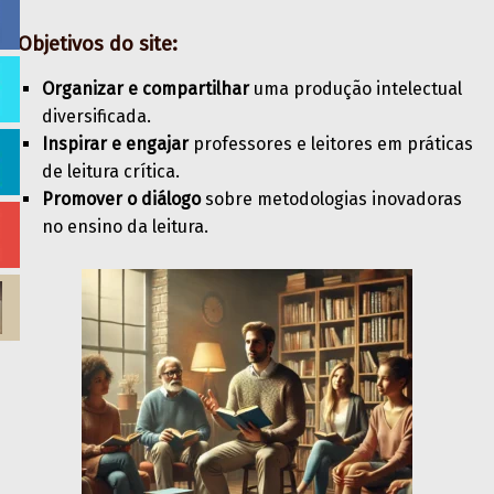
Objetivos do site:
Organizar e compartilhar
uma produção intelectual
diversificada.
Inspirar e engajar
professores e leitores em práticas
de leitura crítica.
Promover o diálogo
sobre metodologias inovadoras
no ensino da leitura.