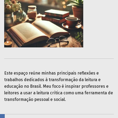
Este espaço reúne minhas principais reflexões e
trabalhos dedicados à transformação da leitura e
educação no Brasil. Meu foco é inspirar professores e
leitores a usar a leitura crítica como uma ferramenta de
transformação pessoal e social.