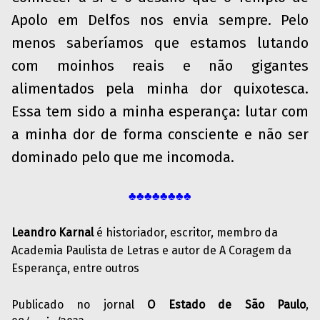
Apolo em Delfos nos envia sempre. Pelo
menos saberíamos que estamos lutando
com moinhos reais e não gigantes
alimentados pela minha dor quixotesca.
Essa tem sido a minha esperança: lutar com
a minha dor de forma consciente e não ser
dominado pelo que me incomoda.
♣♣♣♣♣♣♣♣
Leandro Karnal
é historiador, escritor, membro da
Academia Paulista de Letras e autor de A Coragem da
Esperança, entre outros
Publicado no jornal
O Estado de São Paulo
,