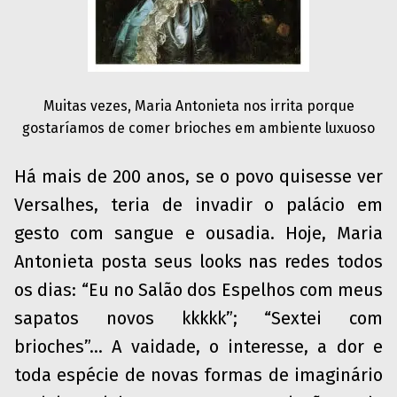
Muitas vezes, Maria Antonieta nos irrita porque
gostaríamos de comer brioches em ambiente luxuoso
Há mais de 200 anos, se o povo quisesse ver
Versalhes, teria de invadir o palácio em
gesto com sangue e ousadia. Hoje, Maria
Antonieta posta seus looks nas redes todos
os dias: “Eu no Salão dos Espelhos com meus
sapatos novos kkkkk”; “Sextei com
brioches”… A vaidade, o interesse, a dor e
toda espécie de novas formas de imaginário