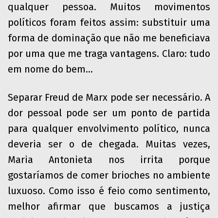
qualquer pessoa. Muitos movimentos
políticos foram feitos assim: substituir uma
forma de dominação que não me beneficiava
por uma que me traga vantagens. Claro: tudo
em nome do bem…
Separar Freud de Marx pode ser necessário. A
dor pessoal pode ser um ponto de partida
para qualquer envolvimento político, nunca
deveria ser o de chegada. Muitas vezes,
Maria Antonieta nos irrita porque
gostaríamos de comer brioches no ambiente
luxuoso. Como isso é feio como sentimento,
melhor afirmar que buscamos a justiça