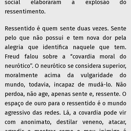
social elaboraram a explosão do
ressentimento.
Ressentido é quem sente duas vezes. Sente
pelo que não possui e tem nova dor pela
alegria que identifica naquele que tem.
Freud falou sobre a “covardia moral do
neurótico”. O neurótico se considera superior,
moralmente acima da vulgaridade do
mundo, todavia, incapaz de mudá-lo. Não
perdoa, não age, apenas sente e, ressente. O
espaço de ouro para o ressentido é o mundo
agressivo das redes. Lá, a covardia pode vir
com anonimato, destilar veneno, atacar,