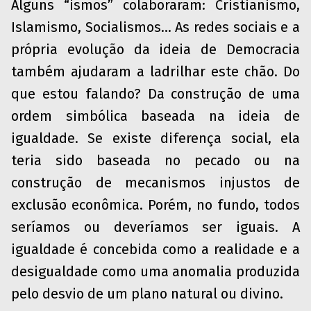
Alguns “ismos” colaboraram: Cristianismo,
Islamismo, Socialismos… As redes sociais e a
própria evolução da ideia de Democracia
também ajudaram a ladrilhar este chão. Do
que estou falando? Da construção de uma
ordem simbólica baseada na ideia de
igualdade. Se existe diferença social, ela
teria sido baseada no pecado ou na
construção de mecanismos injustos de
exclusão econômica. Porém, no fundo, todos
seríamos ou deveríamos ser iguais. A
igualdade é concebida como a realidade e a
desigualdade como uma anomalia produzida
pelo desvio de um plano natural ou divino.