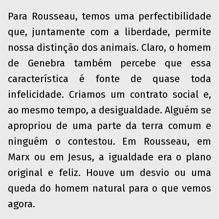
Para Rousseau, temos uma perfectibilidade
que, juntamente com a liberdade, permite
nossa distinção dos animais. Claro, o homem
de Genebra também percebe que essa
característica é fonte de quase toda
infelicidade. Criamos um contrato social e,
ao mesmo tempo, a desigualdade. Alguém se
apropriou de uma parte da terra comum e
ninguém o contestou. Em Rousseau, em
Marx ou em Jesus, a igualdade era o plano
original e feliz. Houve um desvio ou uma
queda do homem natural para o que vemos
agora.