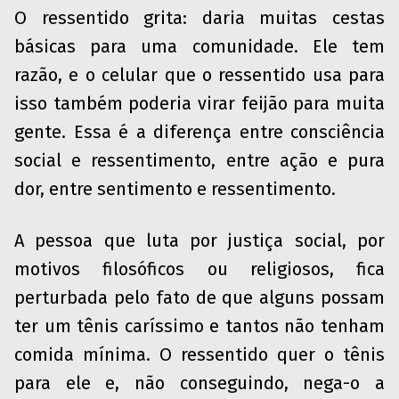
O ressentido grita: daria muitas cestas
básicas para uma comunidade. Ele tem
razão, e o celular que o ressentido usa para
isso também poderia virar feijão para muita
gente. Essa é a diferença entre consciência
social e ressentimento, entre ação e pura
dor, entre sentimento e ressentimento.
A pessoa que luta por justiça social, por
motivos filosóficos ou religiosos, fica
perturbada pelo fato de que alguns possam
ter um tênis caríssimo e tantos não tenham
comida mínima. O ressentido quer o tênis
para ele e, não conseguindo, nega-o a