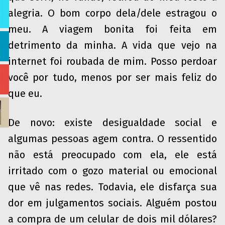
alegria. O bom corpo dela/dele estragou o
meu. A viagem bonita foi feita em
detrimento da minha. A vida que vejo na
internet foi roubada de mim. Posso perdoar
você por tudo, menos por ser mais feliz do
que eu.
De novo: existe desigualdade social e
algumas pessoas agem contra. O ressentido
não está preocupado com ela, ele está
irritado com o gozo material ou emocional
que vê nas redes. Todavia, ele disfarça sua
dor em julgamentos sociais. Alguém postou
a compra de um celular de dois mil dólares?