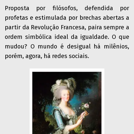
Proposta por filósofos, defendida por
profetas e estimulada por brechas abertas a
partir da Revolução Francesa, paira sempre a
ordem simbólica ideal da igualdade. O que
mudou? O mundo é desigual há milênios,
porém, agora, há redes sociais.