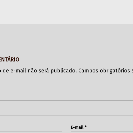
ENTÁRIO
 de e-mail não será publicado.
Campos obrigatórios
E-mail
*