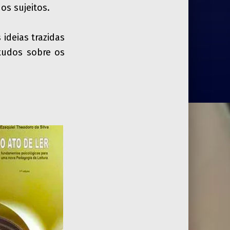
os sujeitos.
ideias trazidas
tudos sobre os