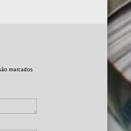
 são marcados