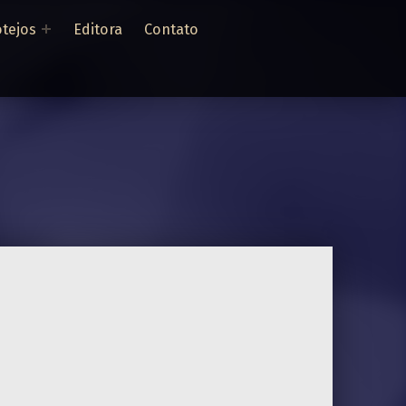
tejos
Editora
Contato