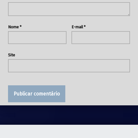
Nome
*
E-mail
*
Site