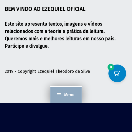
BEM VINDO AO EZEQUIEL OFICIAL
Este site apresenta textos, imagens e vídeos
relacionados com a teoria e prática da leitura.
Queremos mais e melhores leituras em nosso país.
Participe e divulgue.
0
2019 - Copyright Ezequiel Theodoro da Silva
Menu