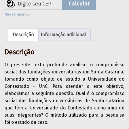
Calcular
Não sei meu CEP
Descrição
Informação adicional
Descrição
O presente texto pretende analisar o compromisso
social das fundações universitárias em Santa Catarina,
tomando como objeto de estudo a Universidade do
Contestado – UnC. Para atender a este objetivo,
elaboramos a seguinte questão: Qual é o compromisso
social das fundações universitárias de Santa Catarina
que têm a Universidade do Contestado como uma de
suas integrantes? O método utilizado para a pesquisa
foi o estudo de caso.