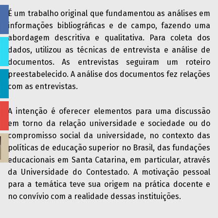
É um trabalho original que fundamentou as análises em
informações bibliográficas e de campo, fazendo uma
abordagem descritiva e qualitativa. Para coleta dos
dados, utilizou as técnicas de entrevista e análise de
documentos. As entrevistas seguiram um roteiro
preestabelecido. A análise dos documentos fez relações
com as entrevistas.
A intenção é oferecer elementos para uma discussão
em torno da relação universidade e sociedade ou do
compromisso social da universidade, no contexto das
políticas de educação superior no Brasil, das fundações
educacionais em Santa Catarina, em particular, através
da Universidade do Contestado. A motivação pessoal
para a temática teve sua origem na prática docente e
no convívio com a realidade dessas instituições.