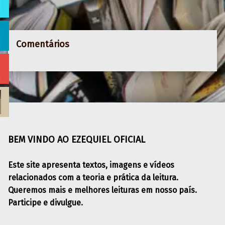
Comentários
BEM VINDO AO EZEQUIEL OFICIAL
Este site apresenta textos, imagens e vídeos
relacionados com a teoria e prática da leitura.
Queremos mais e melhores leituras em nosso país.
Participe e divulgue.