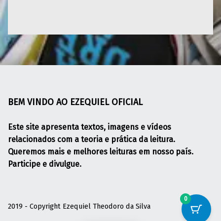
Skip back to main navigation
BEM VINDO AO EZEQUIEL OFICIAL
Este site apresenta textos, imagens e vídeos
relacionados com a teoria e prática da leitura.
Queremos mais e melhores leituras em nosso país.
Participe e divulgue.
0
2019 - Copyright Ezequiel Theodoro da Silva