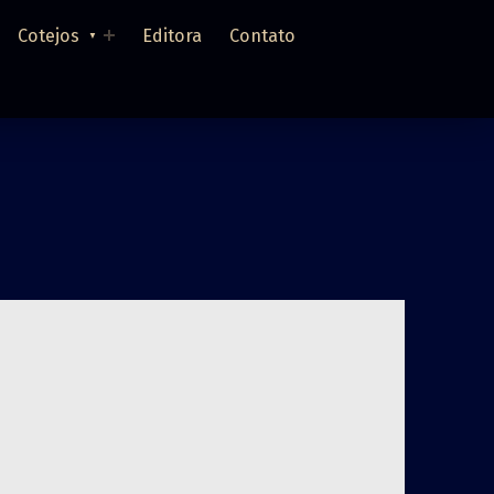
Cotejos
Editora
Contato