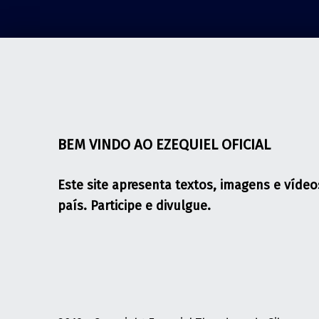
BEM VINDO AO EZEQUIEL OFICIAL
Este site apresenta textos, imagens e vídeo
país. Participe e divulgue.