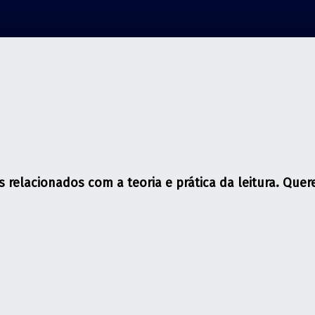
s relacionados com a teoria e prática da leitura. Qu