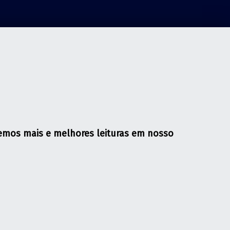
eremos mais e melhores leituras em nosso