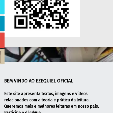
Skip back to main navigation
BEM VINDO AO EZEQUIEL OFICIAL
Este site apresenta textos, imagens e vídeos
relacionados com a teoria e prática da leitura.
Queremos mais e melhores leituras em nosso país.
Participe e divulgue.